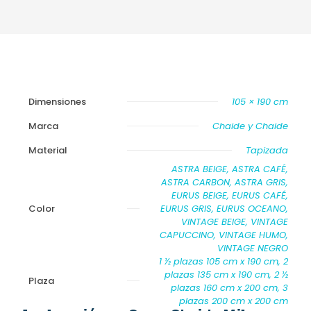
Dimensiones
105 × 190 cm
Marca
Chaide y Chaide
Material
Tapizada
ASTRA BEIGE, ASTRA CAFÉ,
ASTRA CARBON, ASTRA GRIS,
EURUS BEIGE, EURUS CAFÉ,
Color
EURUS GRIS, EURUS OCEANO,
VINTAGE BEIGE, VINTAGE
CAPUCCINO, VINTAGE HUMO,
VINTAGE NEGRO
1 ½ plazas 105 cm x 190 cm, 2
plazas 135 cm x 190 cm, 2 ½
Plaza
plazas 160 cm x 200 cm, 3
plazas 200 cm x 200 cm