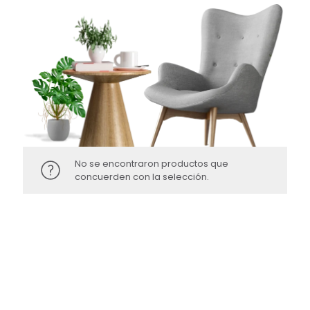
No se encontraron productos que
concuerden con la selección.