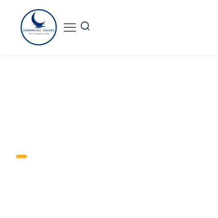
CAMAS
PLEGABLES