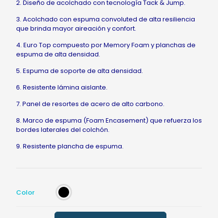
2. Diseño de acolchado con tecnología Tack & Jump.
3. Acolchado con espuma convoluted de alta resiliencia
que brinda mayor aireación y confort.
4. Euro Top compuesto por Memory Foam y planchas de
espuma de alta densidad.
5. Espuma de soporte de alta densidad.
6. Resistente lámina aislante.
7. Panel de resortes de acero de alto carbono.
8. Marco de espuma (Foam Encasement) que refuerza los
bordes laterales del colchón.
9. Resistente plancha de espuma.
Color