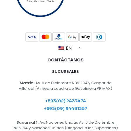
EN
CONTÁCTANOS
SUCURSALES
Matriz:
Av. 6 de Diciembre N39-134 y Gaspar de
Villaroel (A media cuadra de Gasolinera PRIMAX)
+593(02) 2437474
+593(09) 94431357
Sucursal 1:
Av. Naciones Unidas Av. 6 de Diciembre
N36-54 y Naciones Unidas (Diagonal a los Supercines)