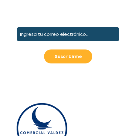
Suscribete a nuestro boletín