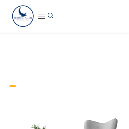
MASCOTAS