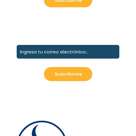
Suscribete a nuestro boletín