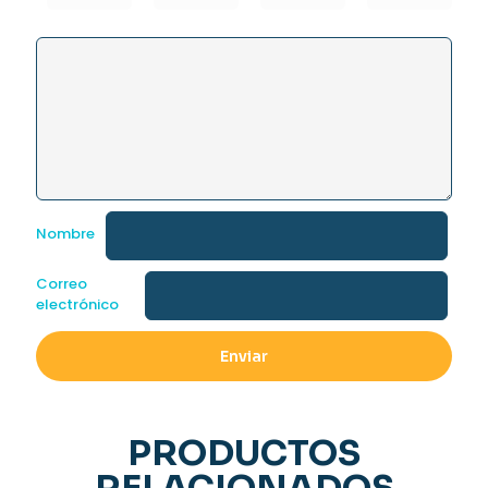
Nombre
Correo
electrónico
PRODUCTOS
RELACIONADOS