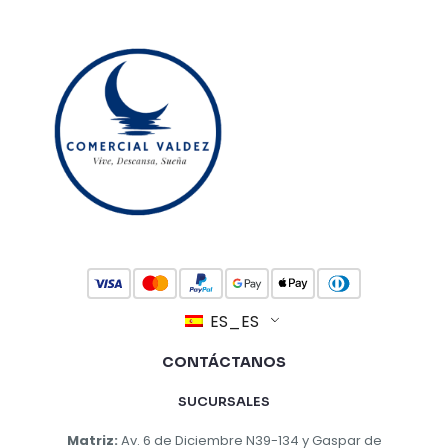
ES_ES
CONTÁCTANOS
SUCURSALES
Matriz:
Av. 6 de Diciembre N39-134 y Gaspar de