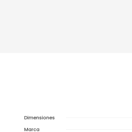
Dimensiones
Marca