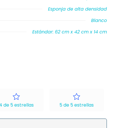
Esponja de alta densidad
Blanco
Estándar: 62 cm x 42 cm x 14 cm
4 de 5 estrellas
5 de 5 estrellas