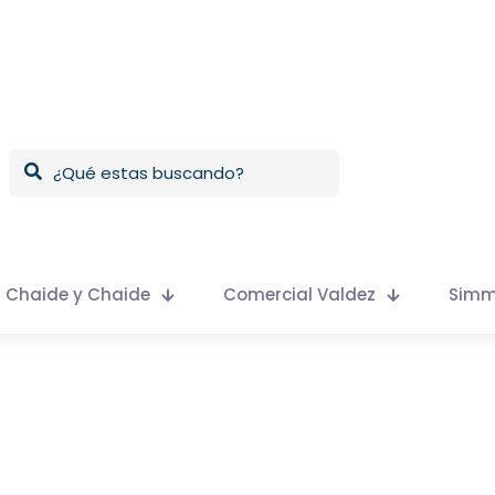
Chaide y Chaide
Comercial Valdez
Sim