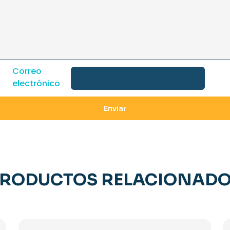
Correo
electrónico
RODUCTOS RELACIONAD