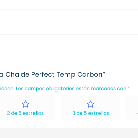
da Chaide Perfect Temp Carbon”
icada.
Los campos obligatorios están marcados con
*
2 de 5 estrellas
3 de 5 estrellas