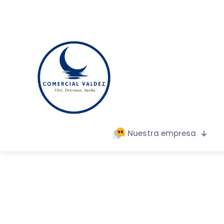
Nuestra empresa