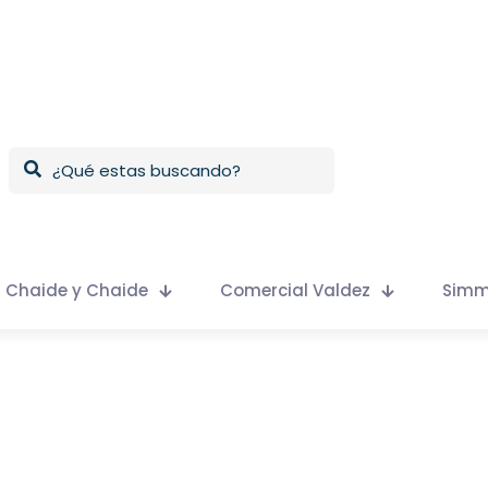
Chaide y Chaide
Comercial Valdez
Sim