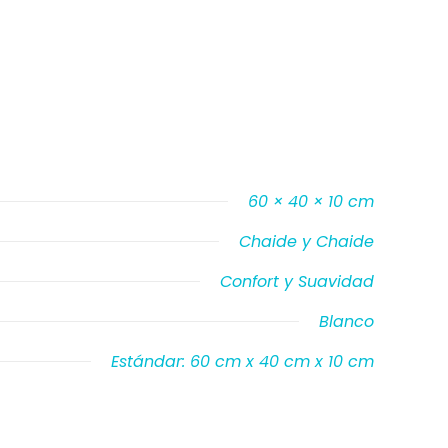
60 × 40 × 10 cm
Chaide y Chaide
Confort y Suavidad
Blanco
Estándar: 60 cm x 40 cm x 10 cm