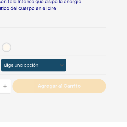
con tela Intense que disipa la energía
tica del cuerpo en el aire
Agregar al Carrito