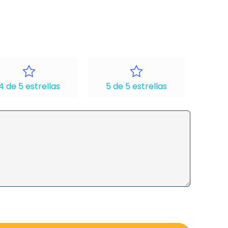
4 de 5 estrellas
5 de 5 estrellas