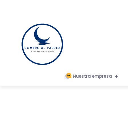
Nuestra empresa