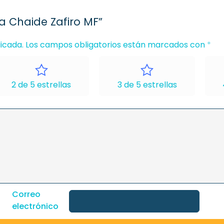
a Chaide Zafiro MF”
icada.
Los campos obligatorios están marcados con
*
2 de 5 estrellas
3 de 5 estrellas
Correo
electrónico