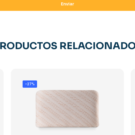
RODUCTOS RELACIONAD
-27%