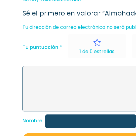
Sé el primero en valorar “Almohad
Tu dirección de correo electrónico no será publ
Tu puntuación
*
1 de 5 estrellas
Nombre