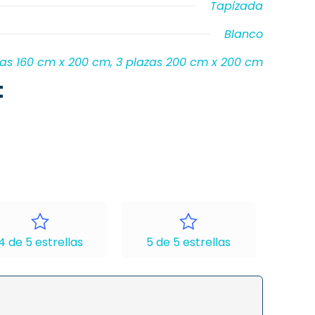
Tapizada
Blanco
azas 160 cm x 200 cm, 3 plazas 200 cm x 200 cm
t
4 de 5 estrellas
5 de 5 estrellas