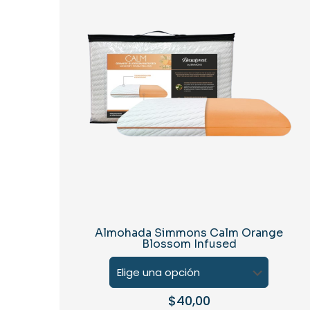
Almohada Simmons Calm Orange
Blossom Infused
$
40,00