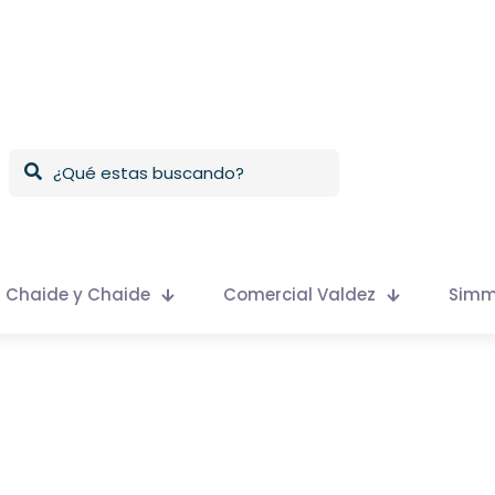
Chaide y Chaide
Comercial Valdez
Sim