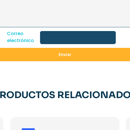
Correo
electrónico
RODUCTOS RELACIONAD