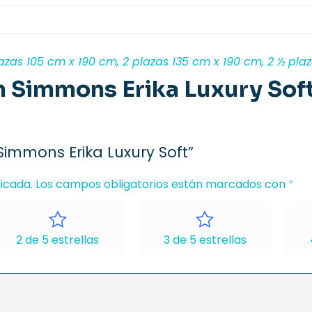
lazas 105 cm x 190 cm, 2 plazas 135 cm x 190 cm, 2 ½ pl
 Simmons Erika Luxury Sof
Simmons Erika Luxury Soft”
icada.
Los campos obligatorios están marcados con
*
2 de 5 estrellas
3 de 5 estrellas