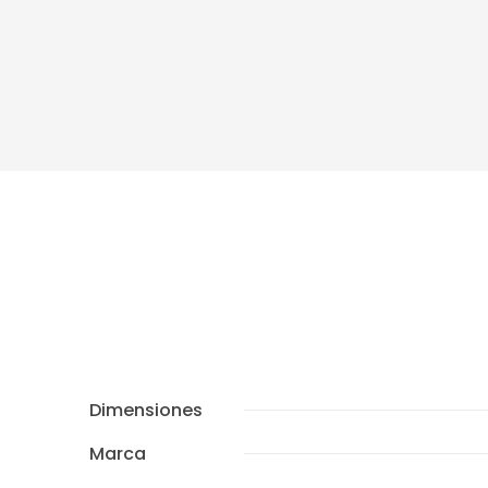
Dimensiones
Marca