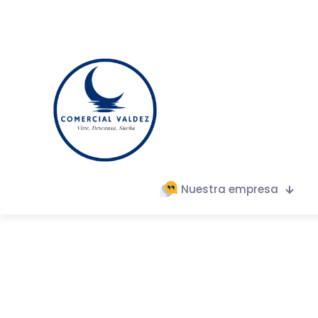
Nuestra empresa