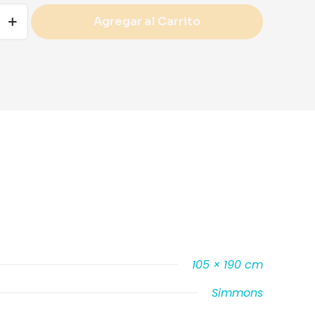
Agregar al Carrito
105 × 190 cm
Simmons