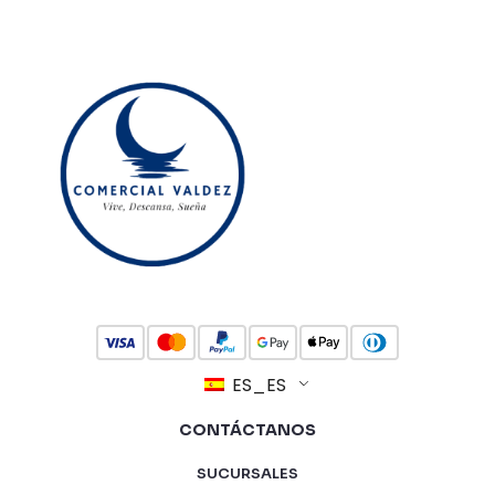
ES_ES
CONTÁCTANOS
SUCURSALES