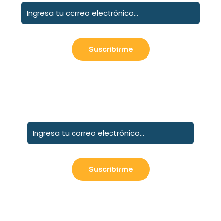
Suscribete a nuestro boletín