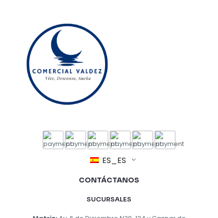
ES_ES
CONTÁCTANOS
SUCURSALES